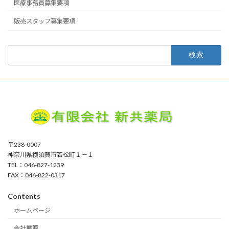
医療事務員募集要項
販売スタッフ募集要項
検
索:
〒238-0007
神奈川県横須賀市若松町１－１
TEL：046-827-1239
FAX：046-822-0317
Contents
ホームページ
会社概要