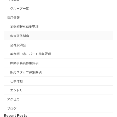
グループ一覧
採用情報
薬剤師新卒募集要項
教育研修制度
会社説明会
薬剤師中途、パート募集要項
医療事務員募集要項
販売スタッフ募集要項
仕事体験
エントリー
アクセス
ブログ
Recent Posts