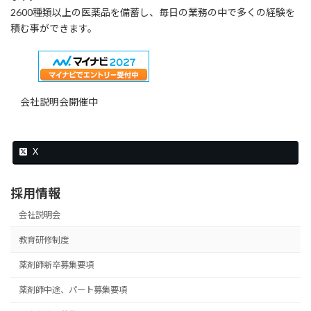
2600種類以上の医薬品を備蓄し、毎日の業務の中で多くの経験を
積む事ができます。
会社説明会開催中
X
採用情報
会社説明会
教育研修制度
薬剤師新卒募集要項
薬剤師中途、パート募集要項