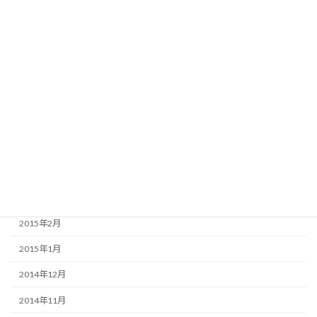
2015年10月
2015年9月
2015年8月
2015年7月
2015年6月
2015年5月
2015年4月
2015年3月
2015年2月
2015年1月
2014年12月
2014年11月