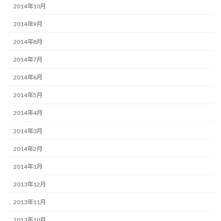
2014年10月
2014年9月
2014年8月
2014年7月
2014年6月
2014年5月
2014年4月
2014年3月
2014年2月
2014年1月
2013年12月
2013年11月
2013年10月