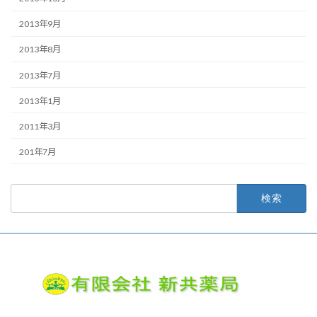
2013年9月
2013年8月
2013年7月
2013年1月
2011年3月
201年7月
検
索: