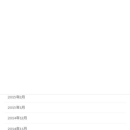
2015年11月
2015年10月
2015年9月
2015年8月
2015年7月
2015年6月
2015年5月
2015年4月
2015年3月
2015年2月
2015年1月
2014年12月
2014年11月