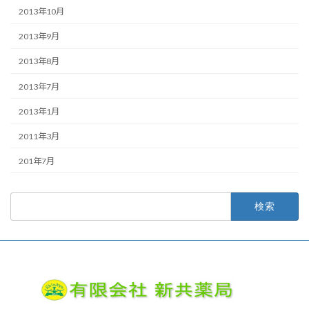
2013年10月
2013年9月
2013年8月
2013年7月
2013年1月
2011年3月
201年7月
検
索: