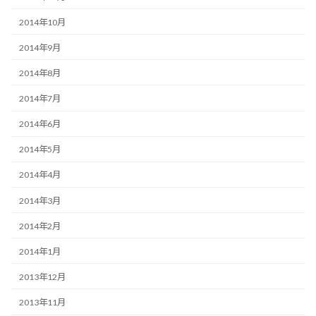
2014年10月
2014年9月
2014年8月
2014年7月
2014年6月
2014年5月
2014年4月
2014年3月
2014年2月
2014年1月
2013年12月
2013年11月