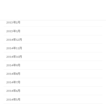
2015年4月
2015年3月
2015年2月
2015年1月
2014年12月
2014年11月
2014年10月
2014年9月
2014年8月
2014年7月
2014年6月
2014年5月