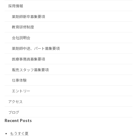
採用情報
薬剤師新卒募集要項
教育研修制度
会社説明会
薬剤師中途、パート募集要項
医療事務員募集要項
販売スタッフ募集要項
仕事体験
エントリー
アクセス
ブログ
Recent Posts
もうすぐ夏