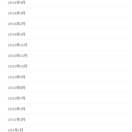
2014年4月
2014年3月
2014年2月
2014年1月
2013年12月
2013年11月
2013年10月
2013年9月
2013年8月
2013年7月
2013年1月
2011年3月
201年7月