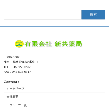
検
索:
〒238-0007
神奈川県横須賀市若松町１－１
TEL：046-827-1239
FAX：046-822-0317
Contents
ホームページ
会社概要
グループ一覧