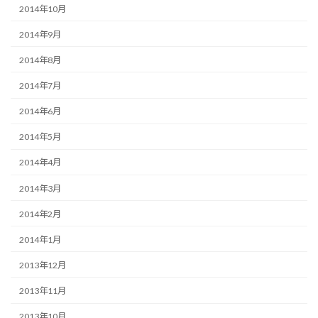
2014年10月
2014年9月
2014年8月
2014年7月
2014年6月
2014年5月
2014年4月
2014年3月
2014年2月
2014年1月
2013年12月
2013年11月
2013年10月