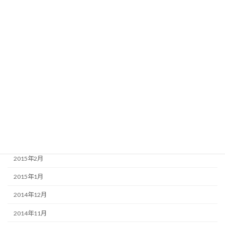
2015年10月
2015年9月
2015年8月
2015年7月
2015年6月
2015年5月
2015年4月
2015年3月
2015年2月
2015年1月
2014年12月
2014年11月