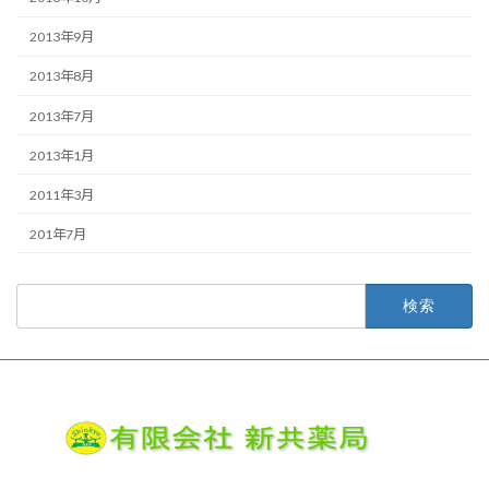
2013年9月
2013年8月
2013年7月
2013年1月
2011年3月
201年7月
検
索: