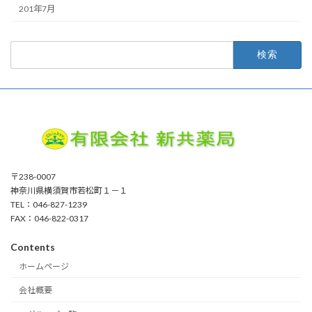
201年7月
検
索:
〒238-0007
神奈川県横須賀市若松町１－１
TEL：046-827-1239
FAX：046-822-0317
Contents
ホームページ
会社概要