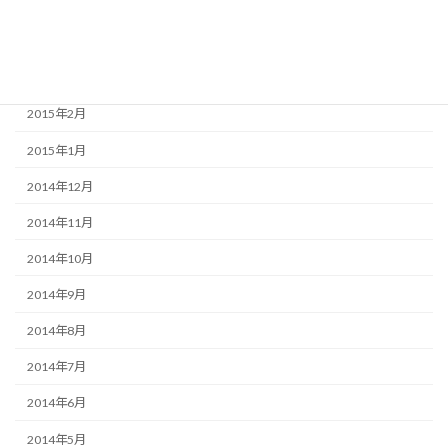
2015年5月
2015年4月
2015年3月
2015年2月
2015年1月
2014年12月
2014年11月
2014年10月
2014年9月
2014年8月
2014年7月
2014年6月
2014年5月