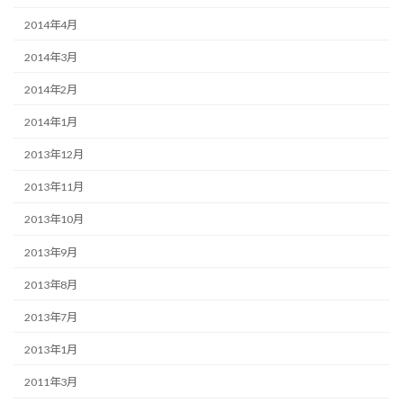
2014年4月
2014年3月
2014年2月
2014年1月
2013年12月
2013年11月
2013年10月
2013年9月
2013年8月
2013年7月
2013年1月
2011年3月