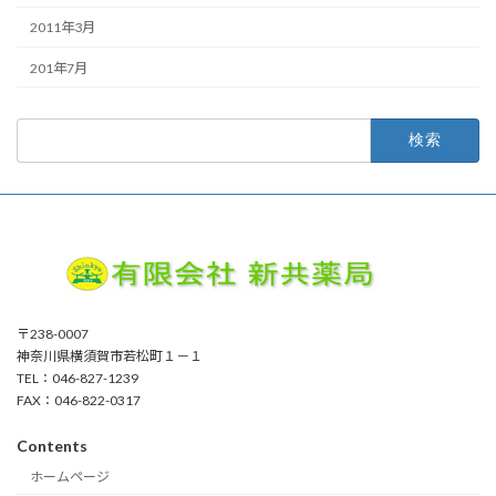
2011年3月
201年7月
検
索:
〒238-0007
神奈川県横須賀市若松町１－１
TEL：046-827-1239
FAX：046-822-0317
Contents
ホームページ