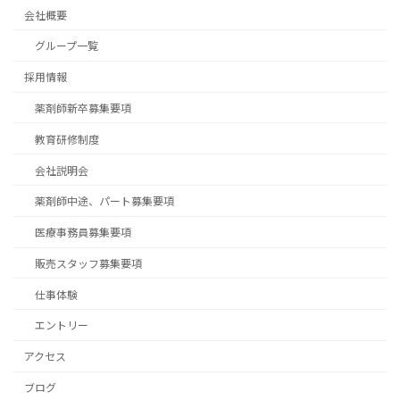
会社概要
グループ一覧
採用情報
薬剤師新卒募集要項
教育研修制度
会社説明会
薬剤師中途、パート募集要項
医療事務員募集要項
販売スタッフ募集要項
仕事体験
エントリー
アクセス
ブログ