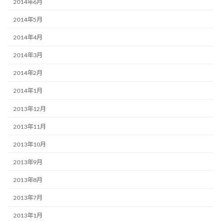
2014年6月
2014年5月
2014年4月
2014年3月
2014年2月
2014年1月
2013年12月
2013年11月
2013年10月
2013年9月
2013年8月
2013年7月
2013年1月