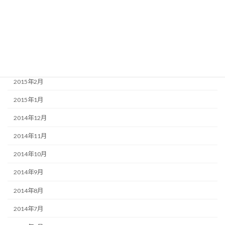
2015年6月
2015年5月
2015年4月
2015年3月
2015年2月
2015年1月
2014年12月
2014年11月
2014年10月
2014年9月
2014年8月
2014年7月