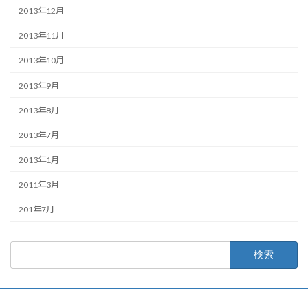
2013年12月
2013年11月
2013年10月
2013年9月
2013年8月
2013年7月
2013年1月
2011年3月
201年7月
検
索: