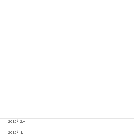
2016年1月
2015年12月
2015年11月
2015年10月
2015年9月
2015年8月
2015年7月
2015年6月
2015年5月
2015年4月
2015年3月
2015年2月
2015年1月