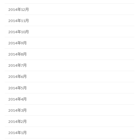
2014年12月
2014年11月
2014年10月
2014年9月
2014年8月
2014年7月
2014年6月
2014年5月
2014年4月
2014年3月
2014年2月
2014年1月