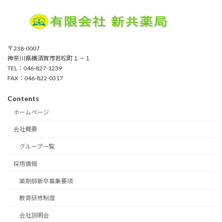
〒238-0007
神奈川県横須賀市若松町１－１
TEL：046-827-1239
FAX：046-822-0317
Contents
ホームページ
会社概要
グループ一覧
採用情報
薬剤師新卒募集要項
教育研修制度
会社説明会