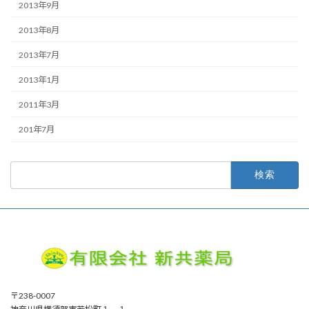
2013年9月
2013年8月
2013年7月
2013年1月
2011年3月
201年7月
検
索:
〒238-0007