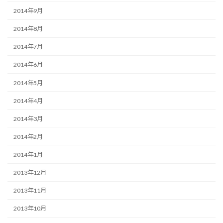
2014年9月
2014年8月
2014年7月
2014年6月
2014年5月
2014年4月
2014年3月
2014年2月
2014年1月
2013年12月
2013年11月
2013年10月