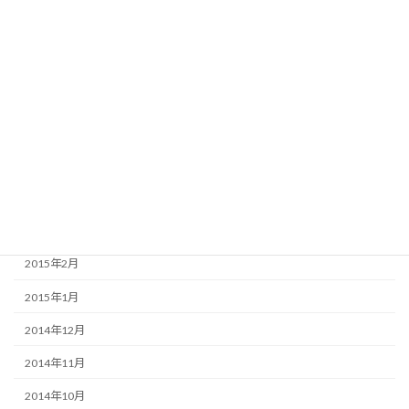
2015年9月
2015年8月
2015年7月
2015年6月
2015年5月
2015年4月
2015年3月
2015年2月
2015年1月
2014年12月
2014年11月
2014年10月