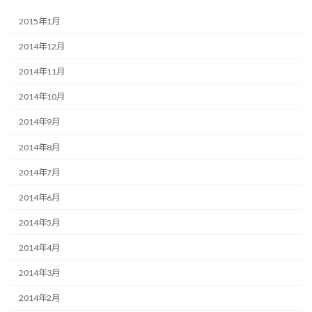
2015年1月
2014年12月
2014年11月
2014年10月
2014年9月
2014年8月
2014年7月
2014年6月
2014年5月
2014年4月
2014年3月
2014年2月