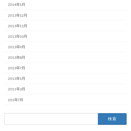
2014年1月
2013年12月
2013年11月
2013年10月
2013年9月
2013年8月
2013年7月
2013年1月
2011年3月
201年7月
検
索: