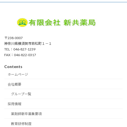
〒238-0007
神奈川県横須賀市若松町１－１
TEL：046-827-1239
FAX：046-822-0317
Contents
ホームページ
会社概要
グループ一覧
採用情報
薬剤師新卒募集要項
教育研修制度