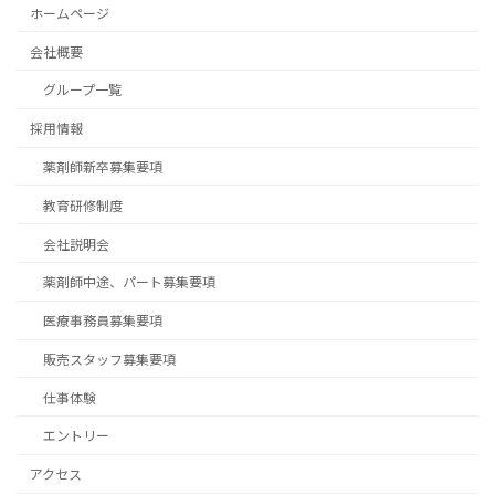
ホームページ
会社概要
グループ一覧
採用情報
薬剤師新卒募集要項
教育研修制度
会社説明会
薬剤師中途、パート募集要項
医療事務員募集要項
販売スタッフ募集要項
仕事体験
エントリー
アクセス