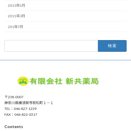
2013年1月
2011年3月
201年7月
検
索:
〒238-0007
神奈川県横須賀市若松町１－１
TEL：046-827-1239
FAX：046-822-0317
Contents