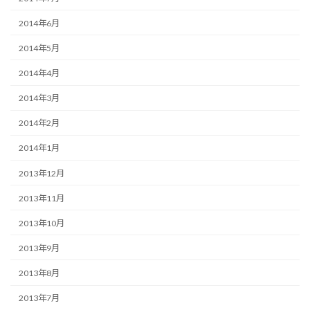
2014年6月
2014年5月
2014年4月
2014年3月
2014年2月
2014年1月
2013年12月
2013年11月
2013年10月
2013年9月
2013年8月
2013年7月