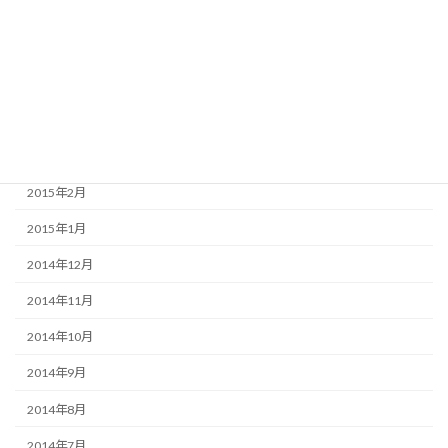
2015年7月
2015年6月
2015年5月
2015年4月
2015年3月
2015年2月
2015年1月
2014年12月
2014年11月
2014年10月
2014年9月
2014年8月
2014年7月