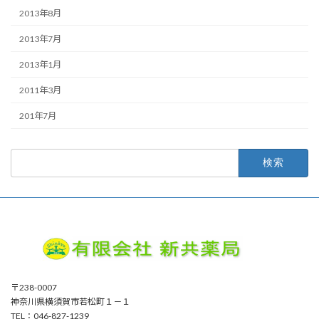
2013年8月
2013年7月
2013年1月
2011年3月
201年7月
検
索:
〒238-0007
神奈川県横須賀市若松町１－１
TEL：046-827-1239