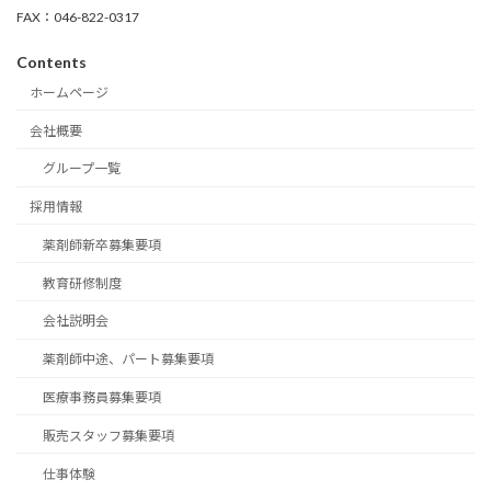
FAX：046-822-0317
Contents
ホームページ
会社概要
グループ一覧
採用情報
薬剤師新卒募集要項
教育研修制度
会社説明会
薬剤師中途、パート募集要項
医療事務員募集要項
販売スタッフ募集要項
仕事体験