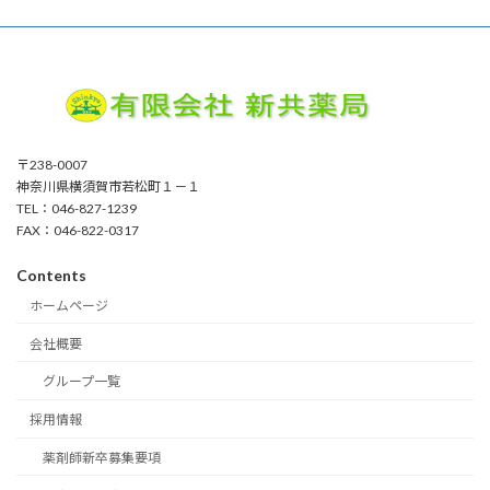
〒238-0007
神奈川県横須賀市若松町１－１
TEL：046-827-1239
FAX：046-822-0317
Contents
ホームページ
会社概要
グループ一覧
採用情報
薬剤師新卒募集要項