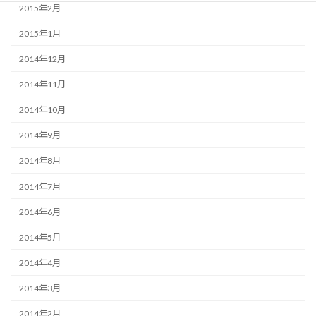
2015年2月
2015年1月
2014年12月
2014年11月
2014年10月
2014年9月
2014年8月
2014年7月
2014年6月
2014年5月
2014年4月
2014年3月
2014年2月