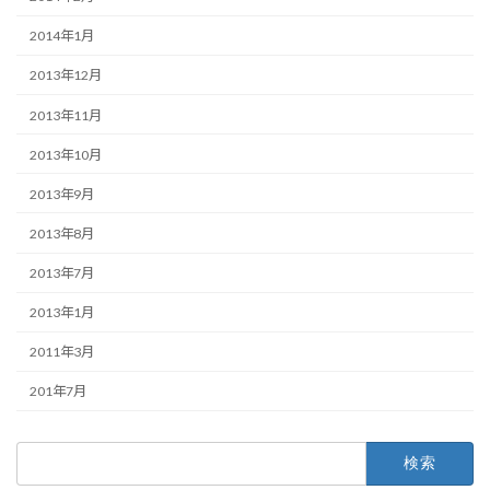
2014年1月
2013年12月
2013年11月
2013年10月
2013年9月
2013年8月
2013年7月
2013年1月
2011年3月
201年7月
検
索: